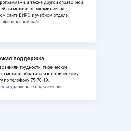
рограммами, а также другой справочной
ей вы можете ознакомиться на
ом сайте ВИРО в учебном отделе.
а официальный сайт
ская поддержка
 возникли трудности, технические
то можете обратиться к техническому
у по телефону 75-78-19.
 для удалённого подключения